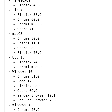
FirefoxOS
Firefox 48.0
Linux
Firefox 38.0
Chrome 60.0
Chromium 65.0
Opera 71
macOS
Chrome 80.0
Safari 11.1
Opera 68
Firefox 76.0
Ubuntu
Firefox 74.0
Chromium 80.0
Windows 10
Chrome 51.0
Edge 12.0
Firefox 68.0
Opera 60.0
Yandex Browser 19.1
Coc Coc Browser 70.0
Windows 7
Chrome 56.0