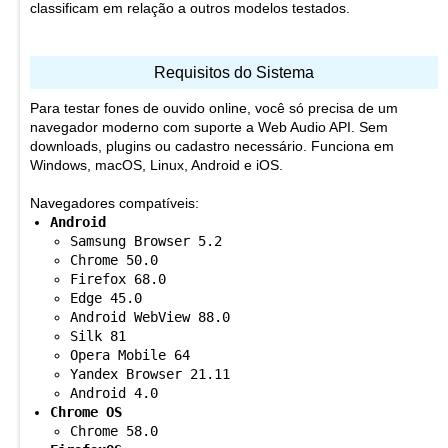
classificam em relação a outros modelos testados.
Requisitos do Sistema
Para testar fones de ouvido online, você só precisa de um
navegador moderno com suporte a Web Audio API. Sem
downloads, plugins ou cadastro necessário. Funciona em
Windows, macOS, Linux, Android e iOS.
Navegadores compatíveis:
Android
Samsung Browser 5.2
Chrome 50.0
Firefox 68.0
Edge 45.0
Android WebView 88.0
Silk 81
Opera Mobile 64
Yandex Browser 21.11
Android 4.0
Chrome OS
Chrome 58.0