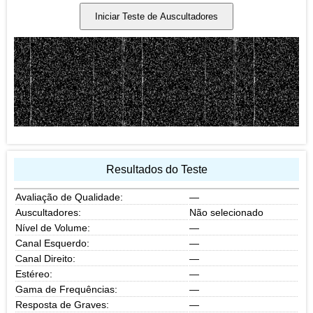
Iniciar Teste de Auscultadores
Resultados do Teste
Avaliação de Qualidade:
—
Auscultadores:
Não selecionado
Nível de Volume:
—
Canal Esquerdo:
—
Canal Direito:
—
Estéreo:
—
Gama de Frequências:
—
Resposta de Graves:
—