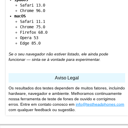
Safari 13.0
Chrome 96.0
macOS
Safari 11.1
Chrome 75.0
Firefox 68.0
Opera 53
Edge 85.0
Se o seu navegador não estiver listado, ele ainda pode
funcionar — sinta-se à vontade para experimentar.
Aviso Legal
Os resultados dos testes dependem de muitos fatores, incluindo
hardware, navegador e ambiente. Melhoramos continuamente
nossa ferramenta de teste de fones de ouvido e corrigimos
erros. Entre em contato conosco em
info@testheadphones.com
com qualquer feedback ou sugestão.