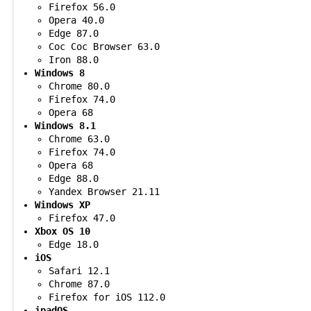
Firefox 56.0
Opera 40.0
Edge 87.0
Coc Coc Browser 63.0
Iron 88.0
Windows 8
Chrome 80.0
Firefox 74.0
Opera 68
Windows 8.1
Chrome 63.0
Firefox 74.0
Opera 68
Edge 88.0
Yandex Browser 21.11
Windows XP
Firefox 47.0
Xbox OS 10
Edge 18.0
iOS
Safari 12.1
Chrome 87.0
Firefox for iOS 112.0
ipadOS